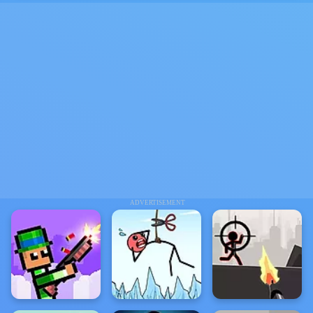
ADVERTISEMENT