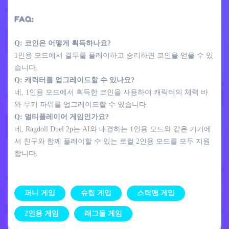
FAQ:
Q: 코인은 어떻게 획득하나요?
1인용 모드에서 결투를 플레이하고 승리하면 코인을 얻을 수 있
습니다.
Q: 캐릭터를 업그레이드할 수 있나요?
네, 1인용 모드에서 획득한 코인을 사용하여 캐릭터의 체력 바
와 무기 파워를 업그레이드할 수 있습니다.
Q: 멀티플레이어 게임인가요?
네, Ragdoll Duel 2p는 AI와 대결하는 1인용 모드와 같은 기기에
서 친구와 함께 플레이할 수 있는 로컬 2인용 모드를 모두 지원
합니다.
퍼니 게임
슈팅 게임
스틱맨 게임
2인용 게임
래그돌 게임