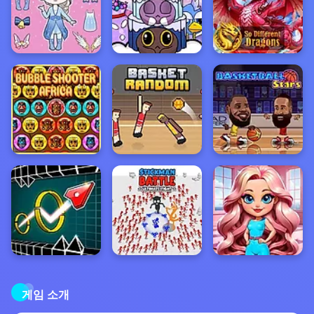
게임 소개