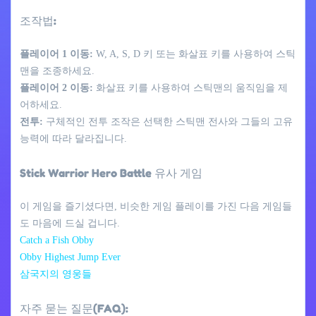
조작법:
플레이어 1 이동:
W, A, S, D 키 또는 화살표 키를 사용하여 스틱
맨을 조종하세요.
플레이어 2 이동:
화살표 키를 사용하여 스틱맨의 움직임을 제
어하세요.
전투:
구체적인 전투 조작은 선택한 스틱맨 전사와 그들의 고유
능력에 따라 달라집니다.
Stick Warrior Hero Battle 유사 게임
이 게임을 즐기셨다면, 비슷한 게임 플레이를 가진 다음 게임들
도 마음에 드실 겁니다.
Catch a Fish Obby
Obby Highest Jump Ever
삼국지의 영웅들
자주 묻는 질문(FAQ):