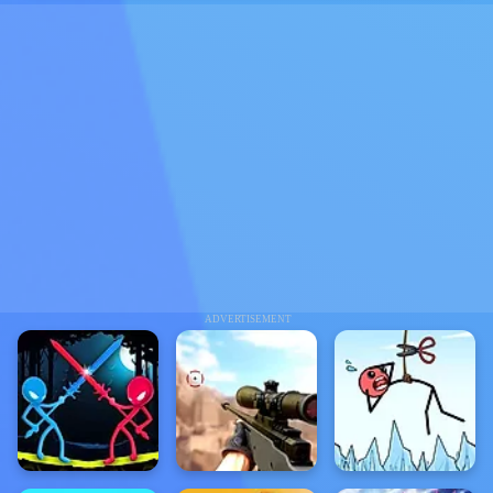
ADVERTISEMENT