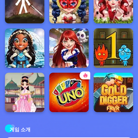
게임 소개