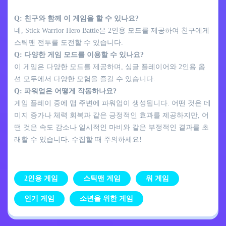
Q: 친구와 함께 이 게임을 할 수 있나요?
네, Stick Warrior Hero Battle은 2인용 모드를 제공하여 친구에게
스틱맨 전투를 도전할 수 있습니다.
Q: 다양한 게임 모드를 이용할 수 있나요?
이 게임은 다양한 모드를 제공하며, 싱글 플레이어와 2인용 옵
션 모두에서 다양한 모험을 즐길 수 있습니다.
Q: 파워업은 어떻게 작동하나요?
게임 플레이 중에 맵 주변에 파워업이 생성됩니다. 어떤 것은 데
미지 증가나 체력 회복과 같은 긍정적인 효과를 제공하지만, 어
떤 것은 속도 감소나 일시적인 마비와 같은 부정적인 결과를 초
래할 수 있습니다. 수집할 때 주의하세요!
2인용 게임
스틱맨 게임
워 게임
인기 게임
소년을 위한 게임