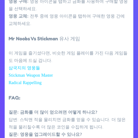
영웅 구매:
영웅 아이콘을 탭하고 금화를 사용하여 구매할 영웅
을 선택하세요.
영웅 교체:
전투 중에 영웅 아이콘을 탭하여 구매한 영웅 간에
교체하세요.
Mr Noobs Vs Stickman 유사 게임
이 게임을 즐기셨다면, 비슷한 게임 플레이를 가진 다음 게임들
도 마음에 드실 겁니다.
삼국지의 영웅들
Stickman Weapon Master
Radical Rappelling
FAQ:
질문: 금화를 더 많이 얻으려면 어떻게 하나요?
답변: 스틱맨 적을 물리치면 금화를 얻을 수 있습니다. 더 많은
적을 물리칠수록 더 많은 코인을 수집하게 됩니다.
질문: 영웅을 업그레이드할 수 있나요?