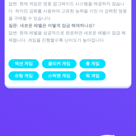
답변: 현재 게임은 영웅 업그레이드 시스템을 제공하지 않습니
다. 하지만 금화를 사용하여 고유한 능력을 가진 더 강력한 영웅
을 구매할 수 있습니다.
질문: 새로운 레벨은 어떻게 잠금 해제하나요?
답변: 현재 레벨을 성공적으로 완료하면 새로운 레벨이 잠금 해
제됩니다. 게임을 진행할수록 난이도가 높아집니다.
액션 게임
클리커 게임
총 게임
슈팅 게임
스틱맨 게임
워 게임
개인정보 처리방침
문의하기
Kids
한국어