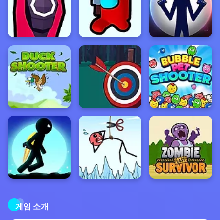
게임 소개