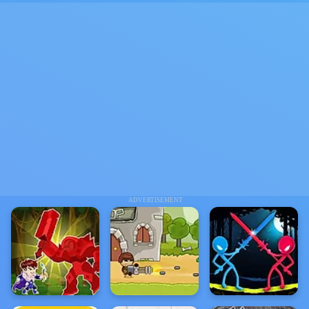
ADVERTISEMENT