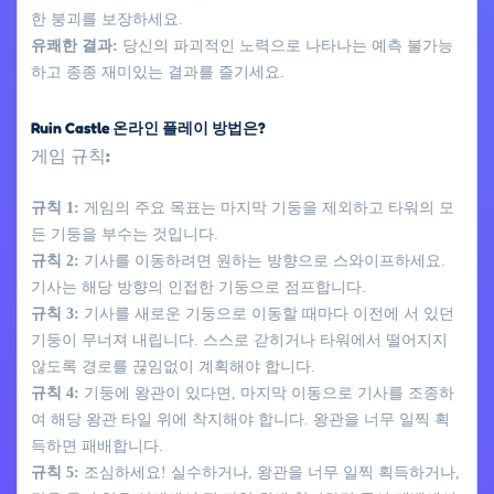
한 붕괴를 보장하세요.
유쾌한 결과:
당신의 파괴적인 노력으로 나타나는 예측 불가능
하고 종종 재미있는 결과를 즐기세요.
Ruin Castle 온라인 플레이 방법은?
게임 규칙:
규칙 1:
게임의 주요 목표는 마지막 기둥을 제외하고 타워의 모
든 기둥을 부수는 것입니다.
규칙 2:
기사를 이동하려면 원하는 방향으로 스와이프하세요.
기사는 해당 방향의 인접한 기둥으로 점프합니다.
규칙 3:
기사를 새로운 기둥으로 이동할 때마다 이전에 서 있던
기둥이 무너져 내립니다. 스스로 갇히거나 타워에서 떨어지지
않도록 경로를 끊임없이 계획해야 합니다.
규칙 4:
기둥에 왕관이 있다면, 마지막 이동으로 기사를 조종하
여 해당 왕관 타일 위에 착지해야 합니다. 왕관을 너무 일찍 획
득하면 패배합니다.
규칙 5:
조심하세요! 실수하거나, 왕관을 너무 일찍 획득하거나,