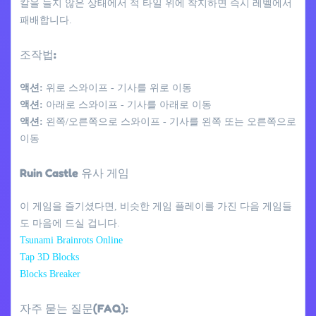
칼을 들지 않은 상태에서 적 타일 위에 착지하면 즉시 레벨에서
패배합니다.
조작법:
액션:
위로 스와이프 - 기사를 위로 이동
액션:
아래로 스와이프 - 기사를 아래로 이동
액션:
왼쪽/오른쪽으로 스와이프 - 기사를 왼쪽 또는 오른쪽으로
이동
Ruin Castle 유사 게임
이 게임을 즐기셨다면, 비슷한 게임 플레이를 가진 다음 게임들
도 마음에 드실 겁니다.
Tsunami Brainrots Online
Tap 3D Blocks
Blocks Breaker
자주 묻는 질문(FAQ):