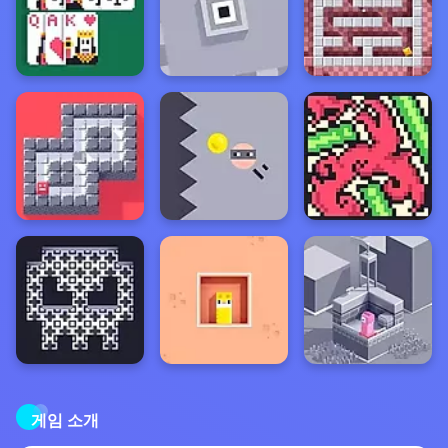
게임 소개