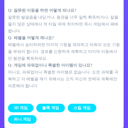
Q: 잘못된 이동을 하면 어떻게 되나요?
잘못된 발걸음을 내딛거나, 왕관을 너무 일찍 획득하거나, 칼을
들지 않은 상태에서 적 타일 위에 착지하면 즉시 게임에서 패배
합니다.
Q: 레벨을 어떻게 깨나요?
레벨에서 승리하려면 마지막 기둥을 제외하고 타워의 모든 기둥
을 부숴야 합니다. 경로를 신중하게 계획하고 마지막 이동에서
만 왕관을 획득하세요.
Q: 게임에 파워업이나 특별한 아이템이 있나요?
아니요, 파워업이나 특별한 아이템은 없습니다. 도전 과제를 극
복하고 각 레벨을 깨기 위해서는 오직 자신의 전략과 계획에만
의존해야 합니다.
3D 게임
블록 게임
스킬 게임
퍼니 게임