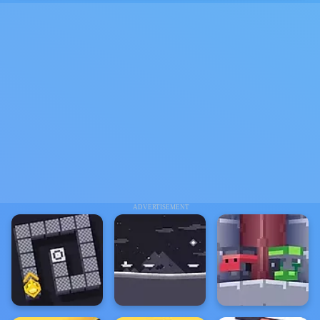
ADVERTISEMENT