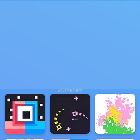
ADVERTISEMENT