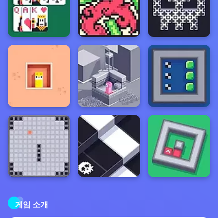
게임 소개