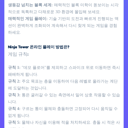
생동감 넘치는 블록 세계:
매력적인 블록 미학이 돋보이는 시각
적으로 독특하고 다채로운 3D 환경에 몰입해 보세요.
매력적인 게임 플레이:
기술 기반의 도전과 빠르게 진행되는 액
션이 완벽하게 조화되어 계속해서 다시 찾게 되는 게임을 경험
하세요.
Ninja Tower 온라인 플레이 방법은?
게임 규칙:
규칙 1:
"데모 플로어"를 제외하고 스파이크 위로 이동하면 즉시
패배하게 됩니다.
규칙 2:
주요 목표는 층을 이동하여 다음 레벨로 올라가는 계단
에 도달하는 것입니다.
규칙 3:
통은 굴러갈 수 있는 측면에서 밀어 상호 작용할 수 있습
니다.
규칙 4:
구르는 통이 물체와 충돌하면 고정되어 다시 움직일 수
없게 됩니다.
규칙 5:
물체나 자신을 이용해 적을 처치하세요. 충돌 시 적은 사