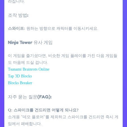
라집니다.
조작 방법:
스와이프:
원하는 방향으로 캐릭터를 이동시키세요.
Ninja Tower 유사 게임
이 게임을 즐기셨다면, 비슷한 게임 플레이를 가진 다음 게임들
도 마음에 드실 겁니다.
Tsunami Brainrots Online
Tap 3D Blocks
Blocks Breaker
자주 묻는 질문(FAQ):
Q: 스파이크를 건드리면 어떻게 되나요?
소개용 "데모 플로어"를 제외하고 스파이크를 건드리면 즉시 게
임에서 패배합니다.