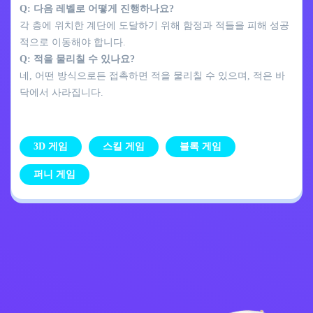
Q: 다음 레벨로 어떻게 진행하나요?
각 층에 위치한 계단에 도달하기 위해 함정과 적들을 피해 성공
적으로 이동해야 합니다.
Q: 적을 물리칠 수 있나요?
네, 어떤 방식으로든 접촉하면 적을 물리칠 수 있으며, 적은 바
닥에서 사라집니다.
3D 게임
스킬 게임
블록 게임
퍼니 게임
개인정보 처리방침
문의하기
Kids
한국어