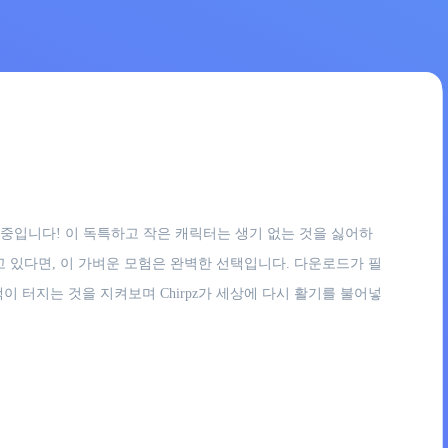
 중입니다! 이 독특하고 작은 캐릭터는 생기 없는 것을 싫어하
고 있다면, 이 가벼운 모험은 완벽한 선택입니다. 다운로드가 필
이 터지는 것을 지켜보며 Chirpz가 세상에 다시 활기를 불어넣