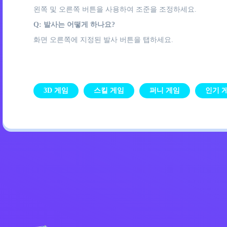
왼쪽 및 오른쪽 버튼을 사용하여 조준을 조정하세요.
Q: 발사는 어떻게 하나요?
화면 오른쪽에 지정된 발사 버튼을 탭하세요.
3D 게임
스킬 게임
퍼니 게임
인기 
개인정보 처리방