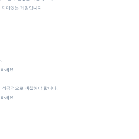
 재미있는 게임입니다.
.
준하세요.
 성공적으로 색칠해야 합니다.
준하세요.