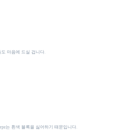
도 마음에 드실 겁니다.
irpz는 흰색 블록을 싫어하기 때문입니다.