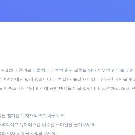
신의 픽셀화된 풍경을 괴롭히는 지루한 흰색 블록을 없애기 위한 임무를 수행
 여러분에게 달려 있습니다. 지루할 때 즐길 재미있는 온라인 게임을 찾
 만족스러운 전개 방식에 금방 빠져들게 될 것입니다. 조준하고, 쏘고, 색
록을 활기찬 무지개색으로 바꾸세요.
매력적이고 유머러스한 비주얼 스타일을 즐겨보세요.
과 반사 신경을 시험해보세요.