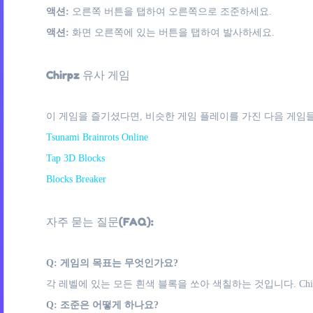
액션:
오른쪽 버튼을 탭하여 오른쪽으로 조준하세요.
액션:
화면 오른쪽에 있는 버튼을 탭하여 발사하세요.
Chirpz 유사 게임
이 게임을 즐기셨다면, 비슷한 게임 플레이를 가진 다음 게임들
Tsunami Brainrots Online
Tap 3D Blocks
Blocks Breaker
자주 묻는 질문(FAQ):
Q: 게임의 목표는 무엇인가요?
각 레벨에 있는 모든 흰색 블록을 쏘아 색칠하는 것입니다. Ch
Q: 조준은 어떻게 하나요?