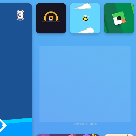
ADVERTISEMENT