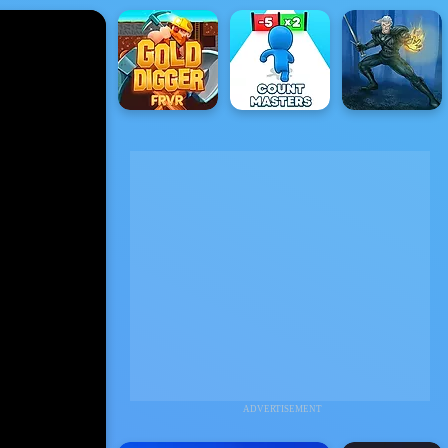
ADVERTISEMENT