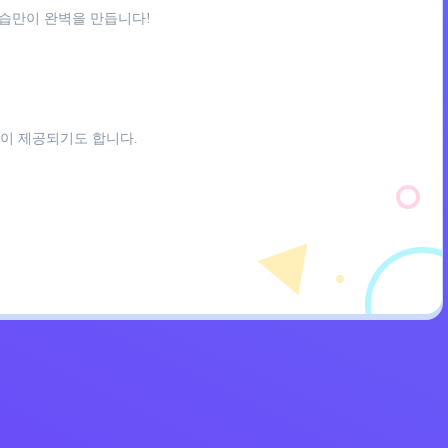
연습만이 완벽을 만듭니다!
이 제공되기도 합니다.