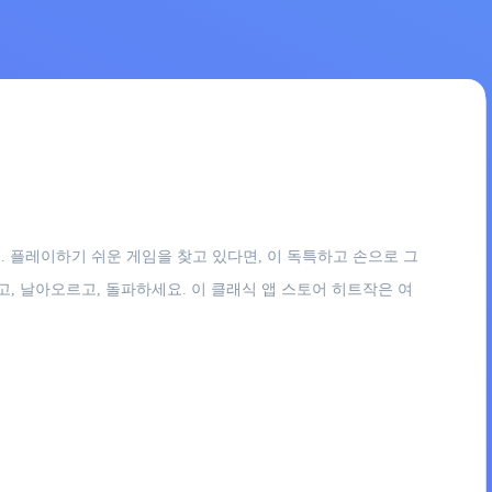
요. 플레이하기 쉬운 게임을 찾고 있다면, 이 독특하고 손으로 그
, 날아오르고, 돌파하세요. 이 클래식 앱 스토어 히트작은 여