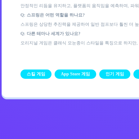
안정적인 리듬을 유지하고, 플랫폼의 움직임을 예측하며, 파워
Q: 스프링은 어떤 역할을 하나요?
스프링은 상당한 추진력을 제공하여 일반 점프보다 훨씬 더 높
Q: 다른 테마나 세계가 있나요?
오리지널 게임은 클래식 모눈종이 스타일을 특징으로 하지만, 
스킬 게임
App Store 게임
인기 게임