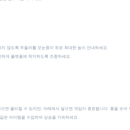
가지 않도록 두들러를 모눈종이 위로 최대한 높이 안내하세요.
전하게 플랫폼에 착지하도록 조종하세요.
 밟으면 물리칠 수 있지만, 아래에서 닿으면 게임이 종료됩니다. 총을 쏘아
 같은 아이템을 수집하여 상승을 가속하세요.