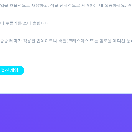
업을 효율적으로 사용하고, 적을 선제적으로 제거하는 데 집중하세요. 
이 두들러를 쏘아 올립니다.
종종 테마가 적용된 업데이트나 버전(크리스마스 또는 할로윈 에디션 등)
멋진 게임