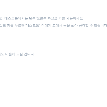
, 데스크톱에서는 왼쪽/오른쪽 화살표 키를 사용하세요.
살표 키를 누르면(데스크톱) 적에게 코에서 공을 쏘아 공격할 수 있습니다
도 마음에 드실 겁니다.