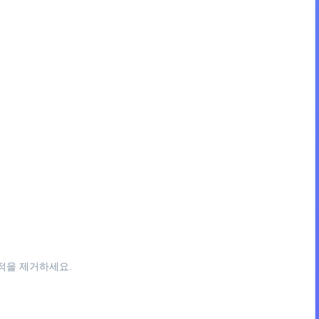
 적을 제거하세요.