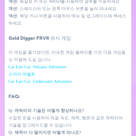
액션:
화살표 키 또는 WASD를 사용하여 광부를 이동하세요.
액션:
스페이스바 또는 왼쪽 마우스 버튼을 눌러 파내세요.
액션:
해당 키나 버튼을 사용하여 메뉴 및 업그레이드에 액세스
하세요.
Gold Digger FRVR 유사 게임
이 게임을 즐기셨다면, 비슷한 게임 플레이를 가진 다음 게임들
도 마음에 드실 겁니다.
Car Eats Car: Volcanic Adventure
스카이 어썰트
Car Eats Car: Underwater Adventure
FAQ:
Q: 캐릭터의 기술은 어떻게 향상하나요?
수집한 돈을 사용하여 채굴 속도, 체력, 행운과 같은 캐릭터의
기술을 업그레이드할 수 있습니다.
Q: 체력이 다 떨어지면 어떻게 되나요?