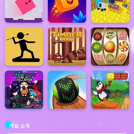
게임 소개