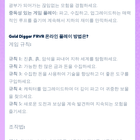
광부가 되어가는 끊임없는 모험을 경험하세요.
중독성 있는 게임 플레이:
파고, 수집하고, 업그레이드하는 매력
적인 루프를 즐기며 계속해서 지하의 재미를 만끽하세요.
Gold Digger FRVR 온라인 플레이 방법은?
게임 규칙:
규칙 1:
진흙, 흙, 암석을 파내어 지하 세계를 탐험하세요.
규칙 2:
가능한 한 많은 금과 돈을 수집하세요.
규칙 3:
수집한 돈을 사용하여 기술을 향상하고 더 좋은 도구를
구입하세요.
규칙 4:
캐릭터를 업그레이드하여 더 깊이 파고 더 귀중한 보물
을 찾으세요.
규칙 5:
새로운 도전과 보상을 계속 발견하며 지속되는 모험을
즐기세요.
조작법: