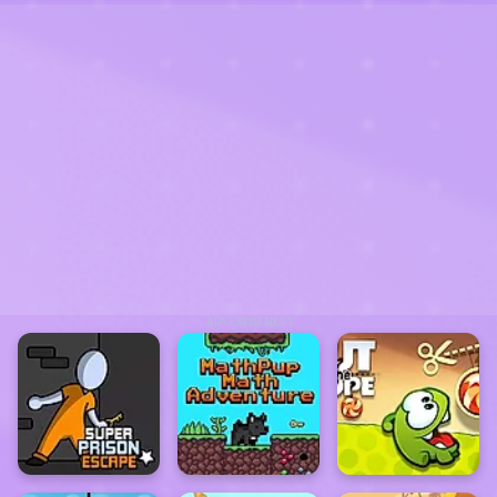
ADVERTISEMENT