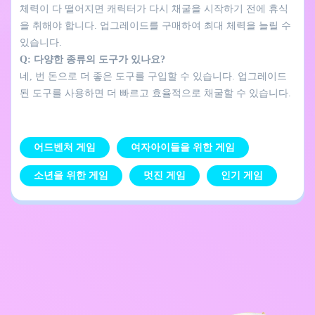
체력이 다 떨어지면 캐릭터가 다시 채굴을 시작하기 전에 휴식
을 취해야 합니다. 업그레이드를 구매하여 최대 체력을 늘릴 수
있습니다.
Q: 다양한 종류의 도구가 있나요?
네, 번 돈으로 더 좋은 도구를 구입할 수 있습니다. 업그레이드
된 도구를 사용하면 더 빠르고 효율적으로 채굴할 수 있습니다.
어드벤처 게임
여자아이들을 위한 게임
소년을 위한 게임
멋진 게임
인기 게임
개인정보 처리방침
문의하기
Kids
한국어