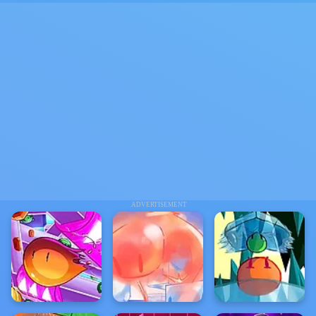
ADVERTISEMENT