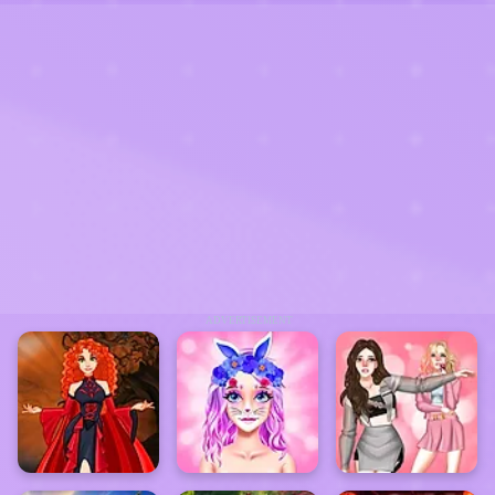
ADVERTISEMENT