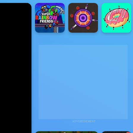
ADVERTISEMENT