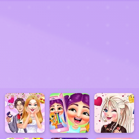
ADVERTISEMENT