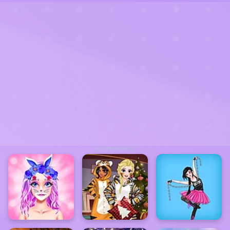
ADVERTISEMENT