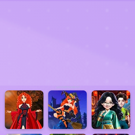
ADVERTISEMENT