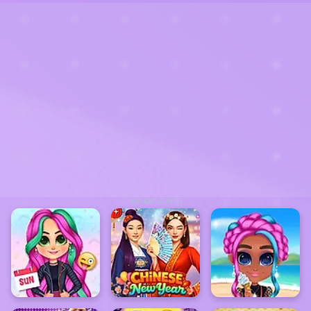
ADVERTISEMENT