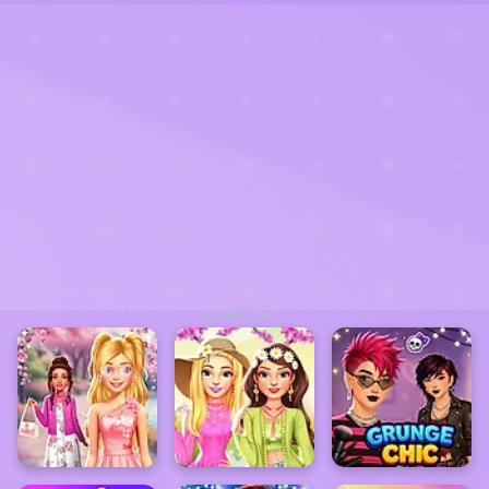
ADVERTISEMENT