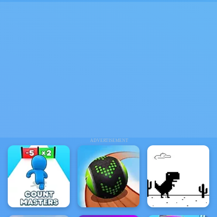
ADVERTISEMENT