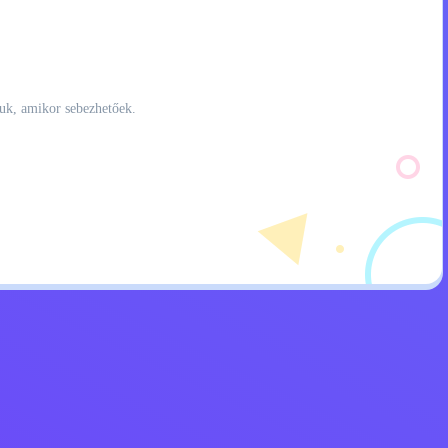
ájuk, amikor sebezhetőek.