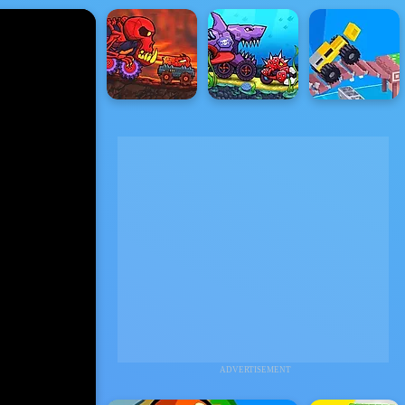
ADVERTISEMENT