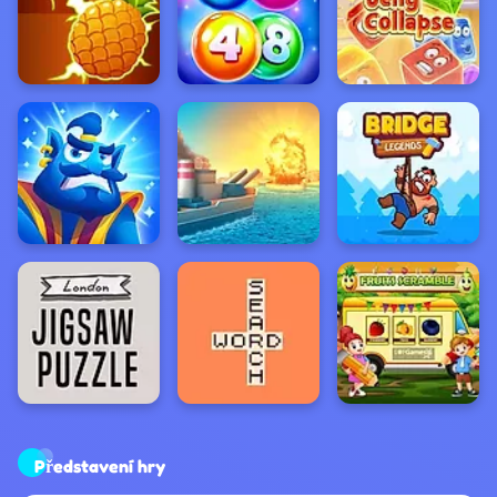
Představení hry