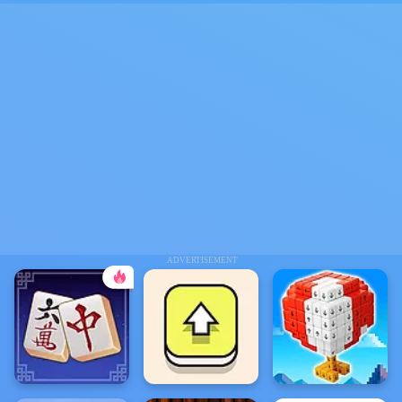
ADVERTISEMENT