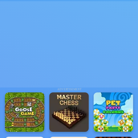
ADVERTISEMENT