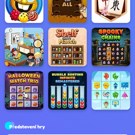
Představení hry