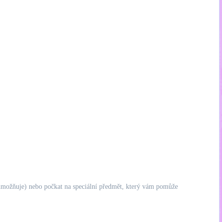
 umožňuje) nebo počkat na speciální předmět, který vám pomůže