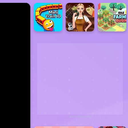
ADVERTISEMENT