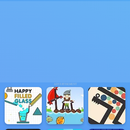
ADVERTISEMENT