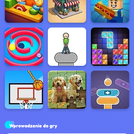
Wprowadzenie do gry