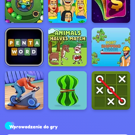
Wprowadzenie do gry