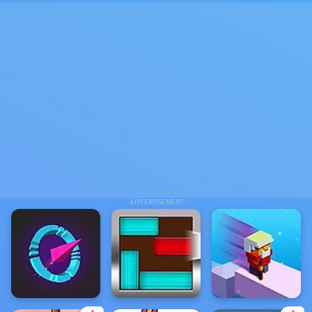
ADVERTISEMENT