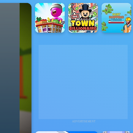
ADVERTISEMENT