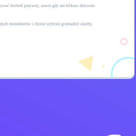
ywać dochód pasywny, nawet gdy nie klikasz aktywnie.
nych menedżerów i chcesz szybciej gromadzić zasoby.