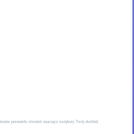
dnianie personelu również znacząco zwiększy Twój dochód.