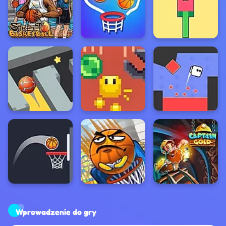
Wprowadzenie do gry