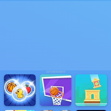
ADVERTISEMENT