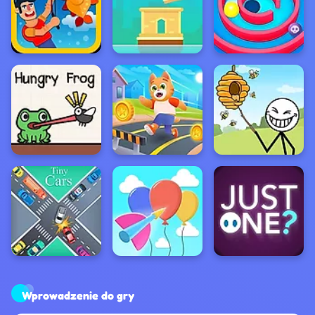
Wprowadzenie do gry