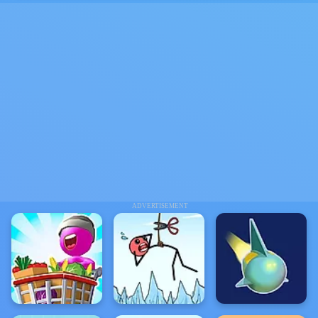
ADVERTISEMENT