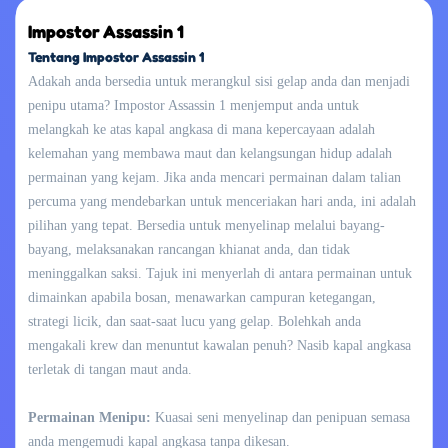
Impostor Assassin 1
Tentang Impostor Assassin 1
Adakah anda bersedia untuk merangkul sisi gelap anda dan menjadi
penipu utama? Impostor Assassin 1 menjemput anda untuk
melangkah ke atas kapal angkasa di mana kepercayaan adalah
kelemahan yang membawa maut dan kelangsungan hidup adalah
permainan yang kejam. Jika anda mencari permainan dalam talian
percuma yang mendebarkan untuk menceriakan hari anda, ini adalah
pilihan yang tepat. Bersedia untuk menyelinap melalui bayang-
bayang, melaksanakan rancangan khianat anda, dan tidak
meninggalkan saksi. Tajuk ini menyerlah di antara permainan untuk
dimainkan apabila bosan, menawarkan campuran ketegangan,
strategi licik, dan saat-saat lucu yang gelap. Bolehkah anda
mengakali krew dan menuntut kawalan penuh? Nasib kapal angkasa
terletak di tangan maut anda.
Permainan Menipu:
Kuasai seni menyelinap dan penipuan semasa
anda mengemudi kapal angkasa tanpa dikesan.