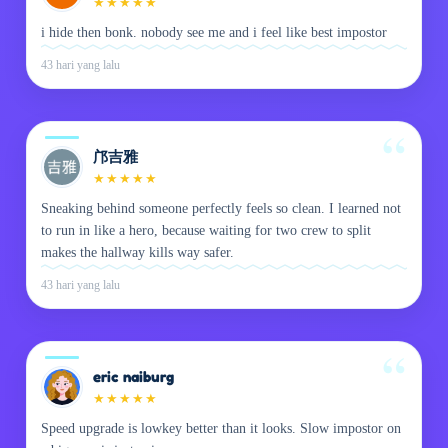
★
★
★
★
★
i hide then bonk. nobody see me and i feel like best impostor
43 hari yang lalu
邝吉雅
★
★
★
★
★
Sneaking behind someone perfectly feels so clean. I learned not
to run in like a hero, because waiting for two crew to split
makes the hallway kills way safer.
43 hari yang lalu
eric naiburg
★
★
★
★
★
Speed upgrade is lowkey better than it looks. Slow impostor on