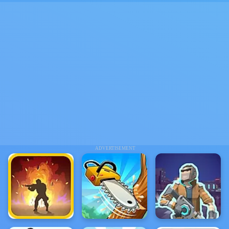
ADVERTISEMENT