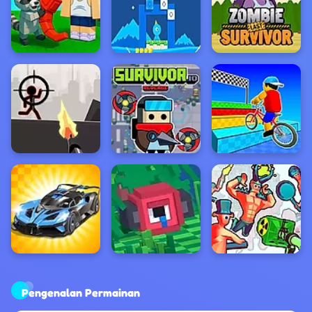
Pengenalan Permainan