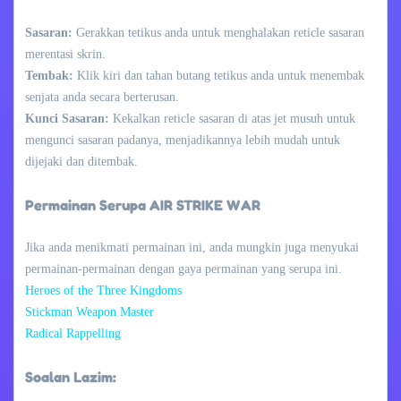
Sasaran:
Gerakkan tetikus anda untuk menghalakan reticle sasaran
merentasi skrin.
Tembak:
Klik kiri dan tahan butang tetikus anda untuk menembak
senjata anda secara berterusan.
Kunci Sasaran:
Kekalkan reticle sasaran di atas jet musuh untuk
mengunci sasaran padanya, menjadikannya lebih mudah untuk
dijejaki dan ditembak.
Permainan Serupa AIR STRIKE WAR
Jika anda menikmati permainan ini, anda mungkin juga menyukai
permainan-permainan dengan gaya permainan yang serupa ini.
Heroes of the Three Kingdoms
Stickman Weapon Master
Radical Rappelling
Soalan Lazim: