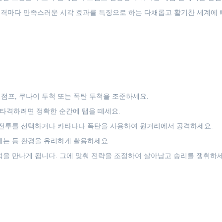
격마다 만족스러운 시각 효과를 특징으로 하는 다채롭고 활기찬 세계에 
점프, 쿠나이 투척 또는 폭탄 투척을 조준하세요.
타격하려면 정확한 순간에 탭을 떼세요.
 전투를 선택하거나 카타나나 폭탄을 사용하여 원거리에서 공격하세요.
내는 등 환경을 유리하게 활용하세요.
적을 만나게 됩니다. 그에 맞춰 전략을 조정하여 살아남고 승리를 쟁취하세