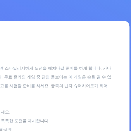
신시켜 스타일리시하게 도전을 헤쳐나갈 준비를 하게 합니다. 카타
 무료 온라인 게임 중 단연 돋보이는 이 게임은 손을 뗄 수 없
사고를 시험할 준비를 하세요. 궁극의 닌자 슈퍼히어로가 되어
하세요.
 독특한 도전을 제시합니다.
하세요.