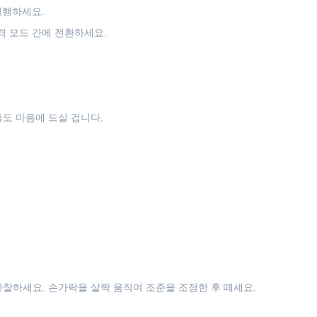
실행하세요.
격 모드 간에 전환하세요.
도 마음에 드실 겁니다.
관찰하세요. 손가락을 살짝 움직여 조준을 조정한 후 떼세요.