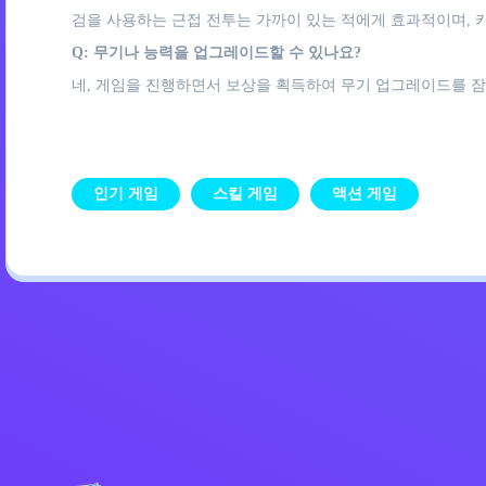
검을 사용하는 근접 전투는 가까이 있는 적에게 효과적이며, 
Q: 무기나 능력을 업그레이드할 수 있나요?
네, 게임을 진행하면서 보상을 획득하여 무기 업그레이드를 잠
인기 게임
스킬 게임
액션 게임
개인정보 처리방