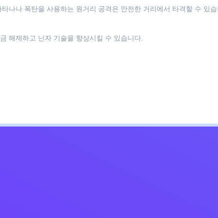
카타나나 폭탄을 사용하는 원거리 공격은 안전한 거리에서 타격할 수 있습
금 해제하고 닌자 기술을 향상시킬 수 있습니다.
Kids
침
문의하기
한국어