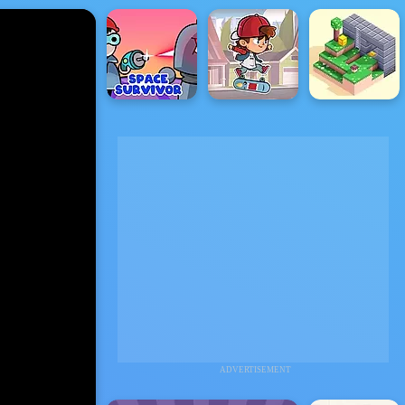
ADVERTISEMENT