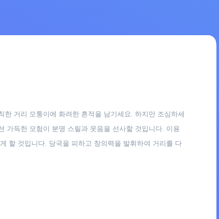
모든 칙칙한 거리 모퉁이에 화려한 흔적을 남기세요. 하지만 조심하세
션 가득한 모험이 분명 스릴과 웃음을 선사할 것입니다. 이용
빠져들게 할 것입니다. 당국을 피하고 창의력을 발휘하여 거리를 다