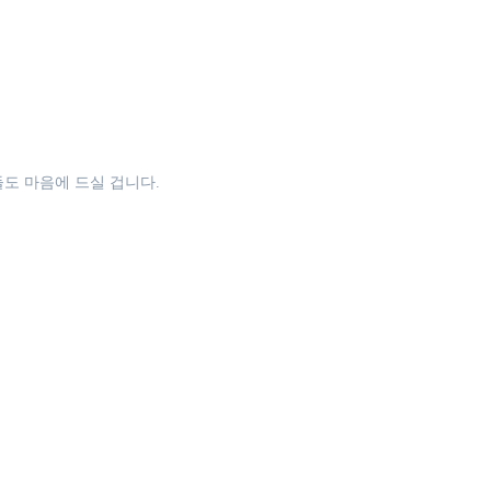
도 마음에 드실 겁니다.