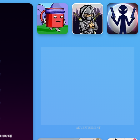
ADVERTISEMENT