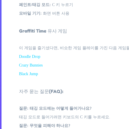
페인트/태깅 모드:
C 키 누르기
모바일 기기:
화면 버튼 사용
Graffiti Time 유사 게임
이 게임을 즐기셨다면, 비슷한 게임 플레이를 가진 다음 게임들
Doodle Drop
Crazy Bunnies
Black Jump
자주 묻는 질문(FAQ):
질문: 태깅 모드에는 어떻게 들어가나요?
태깅 모드로 들어가려면 키보드의 C 키를 누르세요.
질문: 무엇을 피해야 하나요?