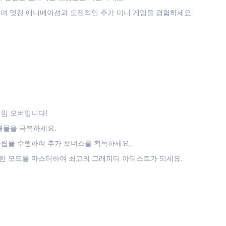
며 멋진 애니메이션과 도전적인 추가 미니 게임을 경험하세요.
게임 오버입니다!
애물을 극복하세요.
플립을 수행하여 추가 보너스를 획득하세요.
한 모드를 마스터하여 최고의 그래피티 아티스트가 되세요.