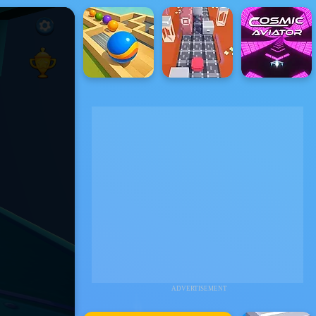
ADVERTISEMENT