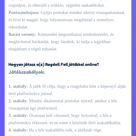
csapódjon, és elkerüld a trükkös, végtelen szakadékokat.
Pontszámhajsza:
Gyűjts pontokat minden sikeres visszapattanással,
és hívd ki magad, hogy folyamatosan megdöntsd a személyes
rekordodat.
Baráti verseny:
Könnyedén megoszthatod eredményeidet, és
meghívhatod barátaidat, hogy lássátok, ki tudja a legjobban
elsajátítani a végső zuhanást.
Hogyan játssz a(z) Ragdoll Fall játékkal online?
Játékszabályok:
1. szabály:
A játék fő célja, hogy a rongybaba hőst a képernyő alján
lévő platformokra juttasd.
2. szabály:
Minden alkalommal pontokat szerzel, amikor a hős
visszapattan egy platformról.
3. szabály:
Óvatosan kell céloznod, hogy biztosítsd, a hős a
platformokra érkezzen, és ne essen a közöttük lévő szakadékokba.
4. szabály:
Ha a hős szakadékba esik, a játéknak vége.