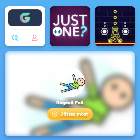
Enjoy4fun
Ragdoll Fall
Játssz most