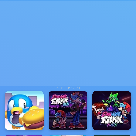
ADVERTISEMENT