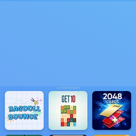
ADVERTISEMENT