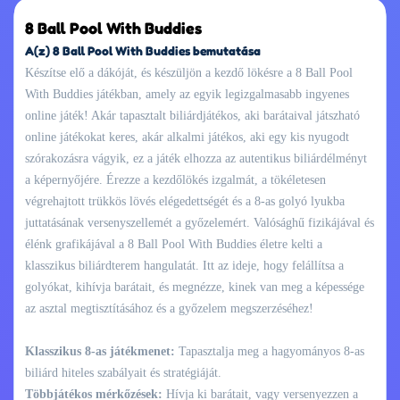
8 Ball Pool With Buddies
A(z) 8 Ball Pool With Buddies bemutatása
Készítse elő a dákóját, és készüljön a kezdő lökésre a 8 Ball Pool
With Buddies játékban, amely az egyik legizgalmasabb ingyenes
online játék! Akár tapasztalt biliárdjátékos, aki barátaival játszható
online játékokat keres, akár alkalmi játékos, aki egy kis nyugodt
szórakozásra vágyik, ez a játék elhozza az autentikus biliárdélményt
a képernyőjére. Érezze a kezdőlökés izgalmát, a tökéletesen
végrehajtott trükkös lövés elégedettségét és a 8-as golyó lyukba
juttatásának versenyszellemét a győzelemért. Valósághű fizikájával és
élénk grafikájával a 8 Ball Pool With Buddies életre kelti a
klasszikus biliárdterem hangulatát. Itt az ideje, hogy felállítsa a
golyókat, kihívja barátait, és megnézze, kinek van meg a képessége
az asztal megtisztításához és a győzelem megszerzéséhez!
Klasszikus 8-as játékmenet:
Tapasztalja meg a hagyományos 8-as
biliárd hiteles szabályait és stratégiáját.
Többjátékos mérkőzések:
Hívja ki barátait, vagy versenyezzen a