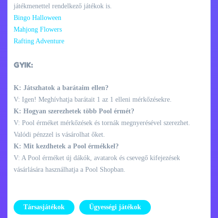
játékmenettel rendelkező játékok is.
Bingo Halloween
Mahjong Flowers
Rafting Adventure
GYIK:
K: Játszhatok a barátaim ellen?
V: Igen! Meghívhatja barátait 1 az 1 elleni mérkőzésekre.
K: Hogyan szerezhetek több Pool érmét?
V: Pool érméket mérkőzések és tornák megnyerésével szerezhet.
Valódi pénzzel is vásárolhat őket.
K: Mit kezdhetek a Pool érmékkel?
V: A Pool érméket új dákók, avatarok és csevegő kifejezések
vásárlására használhatja a Pool Shopban.
Társasjátékok
Ügyességi játékok