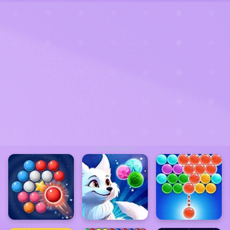
ADVERTISEMENT