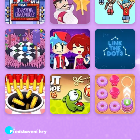
Představení hry