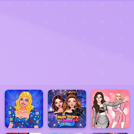
ADVERTISEMENT