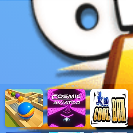
ADVERTISEMENT