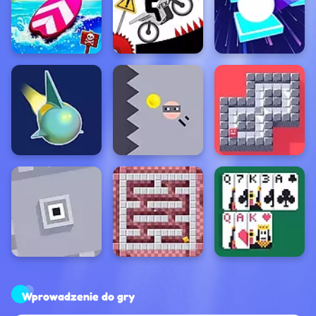
Wprowadzenie do gry