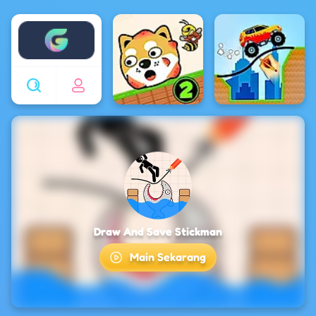
Enjoy4fun
Draw And Save Stickman
Main Sekarang