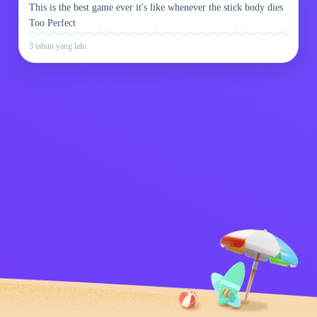
This is the best game ever it's like whenever the stick body dies
Too Perfect
3 tahun yang lalu
Dasar Privasi
Hubungi Saya
Kids
Bahasa Melayu