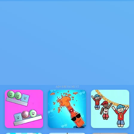
ADVERTISEMENT