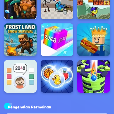
Pengenalan Permainan