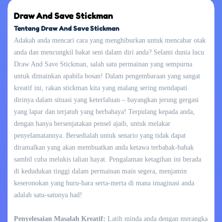
Draw And Save Stickman
Tentang Draw And Save Stickman
Adakah anda mencari cara yang menghiburkan untuk mencabar otak
anda dan mencungkil bakat seni dalam diri anda? Selami dunia lucu
Draw And Save Stickman, salah satu permainan yang sempurna
untuk dimainkan apabila bosan! Dalam pengembaraan yang sangat
kreatif ini, rakan stickman kita yang malang sering mendapati
dirinya dalam situasi yang keterlaluan – bayangkan jerung gergasi
yang lapar dan terjatuh yang berbahaya! Terpulang kepada anda,
dengan hanya bersenjatakan pensel ajaib, untuk melakar
penyelamatannya. Bersedialah untuk senario yang tidak dapat
diramalkan yang akan membuatkan anda ketawa terbahak-bahak
sambil cuba melukis talian hayat. Pengalaman ketagihan ini berada
di kedudukan tinggi dalam permainan main segera, menjamin
keseronokan yang huru-hara serta-merta di mana imaginasi anda
adalah satu-satunya had!
Penyelesaian Masalah Kreatif:
Latih minda anda dengan merangka