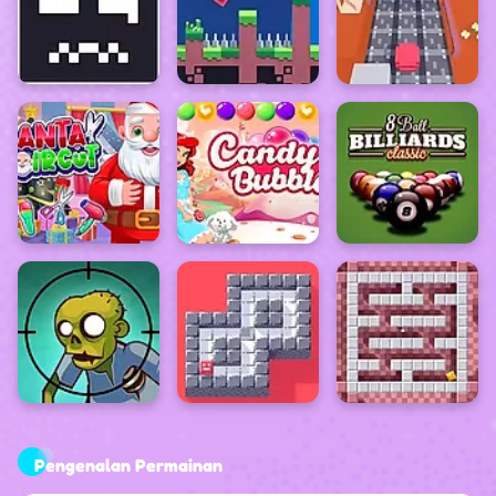
Pengenalan Permainan