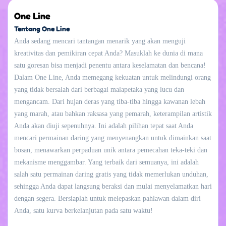
One Line
Tentang One Line
Anda sedang mencari tantangan menarik yang akan menguji
kreativitas dan pemikiran cepat Anda? Masuklah ke dunia di mana
satu goresan bisa menjadi penentu antara keselamatan dan bencana!
Dalam One Line, Anda memegang kekuatan untuk melindungi orang
yang tidak bersalah dari berbagai malapetaka yang lucu dan
mengancam. Dari hujan deras yang tiba-tiba hingga kawanan lebah
yang marah, atau bahkan raksasa yang pemarah, keterampilan artistik
Anda akan diuji sepenuhnya. Ini adalah pilihan tepat saat Anda
mencari permainan daring yang menyenangkan untuk dimainkan saat
bosan, menawarkan perpaduan unik antara pemecahan teka-teki dan
mekanisme menggambar. Yang terbaik dari semuanya, ini adalah
salah satu permainan daring gratis yang tidak memerlukan unduhan,
sehingga Anda dapat langsung beraksi dan mulai menyelamatkan hari
dengan segera. Bersiaplah untuk melepaskan pahlawan dalam diri
Anda, satu kurva berkelanjutan pada satu waktu!