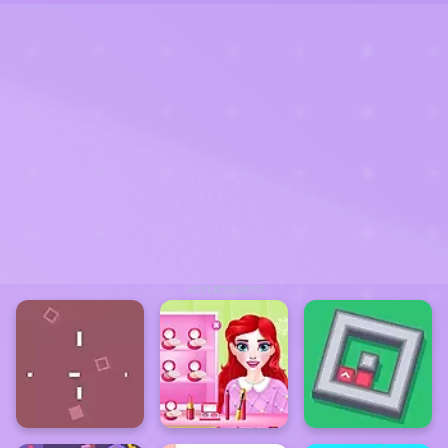
ADVERTISEMENT