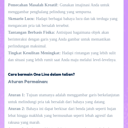
Pemecahan Masalah Kreatif:
Gunakan imajinasi Anda untuk
menggambar penghalang pelindung yang sempurna.
Skenario Lucu:
Hadapi berbagai bahaya lucu dan tak terduga yang
mengancam pria tak bersalah tersebut.
Tantangan Berbasis Fisika:
Antisipasi bagaimana objek akan
berinteraksi dengan garis yang Anda gambar untuk memastikan
perlindungan maksimal.
Tingkat Kesulitan Meningkat:
Hadapi rintangan yang lebih sulit
dan situasi yang lebih rumit saat Anda maju melalui level-levelnya.
Cara bermain One Line dalam talian?
Aturan Permainan:
Aturan 1:
Tujuan utamanya adalah menggambar garis berkelanjutan
untuk melindungi pria tak bersalah dari bahaya yang datang.
Aturan 2:
Bahaya ini dapat berkisar dari benda jatuh seperti hujan
lebat hingga makhluk yang bermusuhan seperti lebah agresif dan
raksasa yang marah.