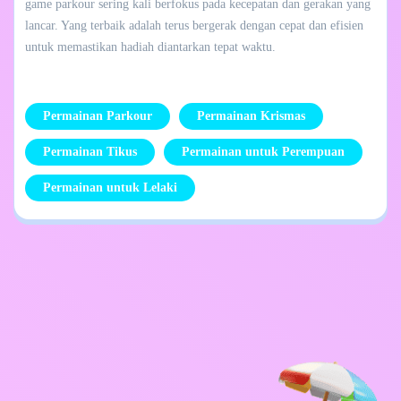
game parkour sering kali berfokus pada kecepatan dan gerakan yang
lancar. Yang terbaik adalah terus bergerak dengan cepat dan efisien
untuk memastikan hadiah diantarkan tepat waktu.
Permainan Parkour
Permainan Krismas
Permainan Tikus
Permainan untuk Perempuan
Permainan untuk Lelaki
Dasar Privasi
Hubungi Saya
Kids
Bahasa Melayu