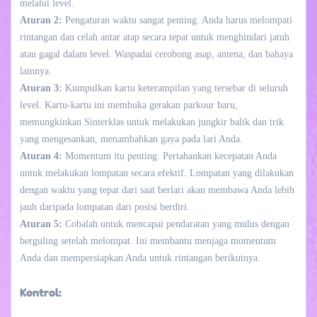
melalui level.
Aturan 2:
Pengaturan waktu sangat penting. Anda harus melompati
rintangan dan celah antar atap secara tepat untuk menghindari jatuh
atau gagal dalam level. Waspadai cerobong asap, antena, dan bahaya
lainnya.
Aturan 3:
Kumpulkan kartu keterampilan yang tersebar di seluruh
level. Kartu-kartu ini membuka gerakan parkour baru,
memungkinkan Sinterklas untuk melakukan jungkir balik dan trik
yang mengesankan, menambahkan gaya pada lari Anda.
Aturan 4:
Momentum itu penting. Pertahankan kecepatan Anda
untuk melakukan lompatan secara efektif. Lompatan yang dilakukan
dengan waktu yang tepat dari saat berlari akan membawa Anda lebih
jauh daripada lompatan dari posisi berdiri.
Aturan 5:
Cobalah untuk mencapai pendaratan yang mulus dengan
berguling setelah melompat. Ini membantu menjaga momentum
Anda dan mempersiapkan Anda untuk rintangan berikutnya.
Kontrol: