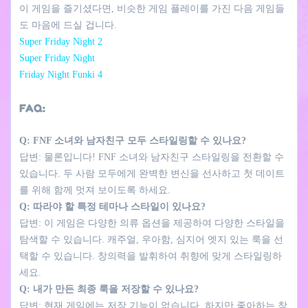
이 게임을 즐기셨다면, 비슷한 게임 플레이를 가진 다음 게임들
도 마음에 드실 겁니다.
Super Friday Night 2
Super Friday Night
Friday Night Funki 4
FAQ:
Q: FNF 소녀와 남자친구 모두 스타일링할 수 있나요?
답변: 물론입니다! FNF 소녀와 남자친구 스타일링을 전환할 수
있습니다. 두 사람 모두에게 완벽한 변신을 선사하고 첫 데이트
를 위해 함께 멋져 보이도록 하세요.
Q: 따라야 할 특정 테마나 스타일이 있나요?
답변: 이 게임은 다양한 의류 옵션을 제공하여 다양한 스타일을
탐색할 수 있습니다. 캐주얼, 우아함, 심지어 엣지 있는 룩을 선
택할 수 있습니다. 창의력을 발휘하여 취향에 맞게 스타일링하
세요.
Q: 내가 만든 최종 룩을 저장할 수 있나요?
답변: 현재 게임에는 저장 기능이 없습니다. 하지만 좋아하는 창