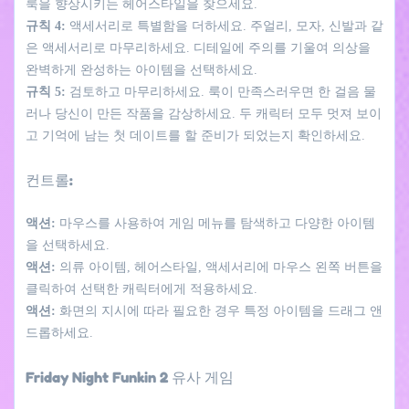
룩을 향상시키는 헤어스타일을 찾으세요.
규칙 4:
액세서리로 특별함을 더하세요. 주얼리, 모자, 신발과 같
은 액세서리로 마무리하세요. 디테일에 주의를 기울여 의상을
완벽하게 완성하는 아이템을 선택하세요.
규칙 5:
검토하고 마무리하세요. 룩이 만족스러우면 한 걸음 물
러나 당신이 만든 작품을 감상하세요. 두 캐릭터 모두 멋져 보이
고 기억에 남는 첫 데이트를 할 준비가 되었는지 확인하세요.
컨트롤:
액션:
마우스를 사용하여 게임 메뉴를 탐색하고 다양한 아이템
을 선택하세요.
액션:
의류 아이템, 헤어스타일, 액세서리에 마우스 왼쪽 버튼을
클릭하여 선택한 캐릭터에게 적용하세요.
액션:
화면의 지시에 따라 필요한 경우 특정 아이템을 드래그 앤
드롭하세요.
Friday Night Funkin 2 유사 게임