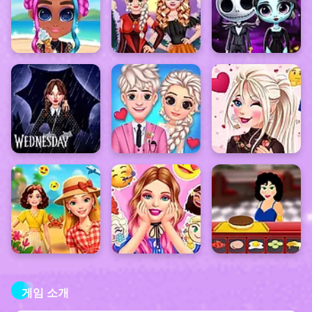
게임 소개