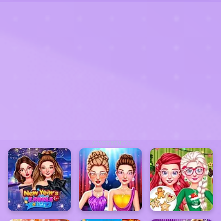
ADVERTISEMENT