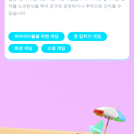
작물 스크린샷을 찍어 친구와 공유하거나 추억으로 간직할 수
있습니다.
여자아이들을 위한 게임
옷 입히기 게임
화장 게임
쇼핑 게임
개인정보 처리방침
문의하기
Kids
한국어