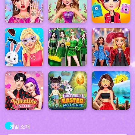
게임 소개