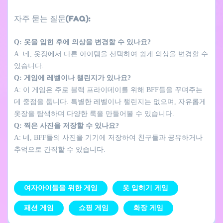
자주 묻는 질문(FAQ):
Q: 옷을 입힌 후에 의상을 변경할 수 있나요?
A: 네, 옷장에서 다른 아이템을 선택하여 쉽게 의상을 변경할 수
있습니다.
Q: 게임에 레벨이나 챌린지가 있나요?
A: 이 게임은 주로 블랙 프라이데이를 위해 BFF들을 꾸며주는
데 중점을 둡니다. 특별한 레벨이나 챌린지는 없으며, 자유롭게
옷장을 탐색하며 다양한 룩을 만들어볼 수 있습니다.
Q: 찍은 사진을 저장할 수 있나요?
A: 네, BFF들의 사진을 기기에 저장하여 친구들과 공유하거나
추억으로 간직할 수 있습니다.
여자아이들을 위한 게임
옷 입히기 게임
패션 게임
쇼핑 게임
화장 게임