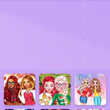
ADVERTISEMENT