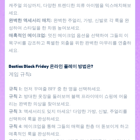
캐주얼 의상까지, 다양한 트렌디한 의류 아이템을 믹스매치해보
세요.
완벽한 액세서리 매치:
완벽한 주얼리, 가방, 신발로 각 룩을 완
성하여 스타일을 한 차원 높여보세요.
매혹적인 메이크업:
멋진 메이크업 옵션을 선택하여 그들의 이
목구비를 강조하고 특별한 외출을 위한 완벽한 마무리를 연출하
세요.
Besties Black Friday 온라인 플레이 방법은?
게임 규칙:
규칙 1:
먼저 꾸며줄 BFF 중 한 명을 선택하세요.
규칙 2:
방대한 옷장을 둘러보며 블랙 프라이데이 쇼핑에 어울
리는 완벽한 의상을 찾아보세요.
규칙 3:
액세서리도 잊지 마세요! 다양한 가방, 신발, 주얼리를
선택하여 룩을 완성하세요.
규칙 4:
메이크업을 통해 그들의 매력을 한층 더 돋보이게 하고
매혹적인 룩을 완성하세요.