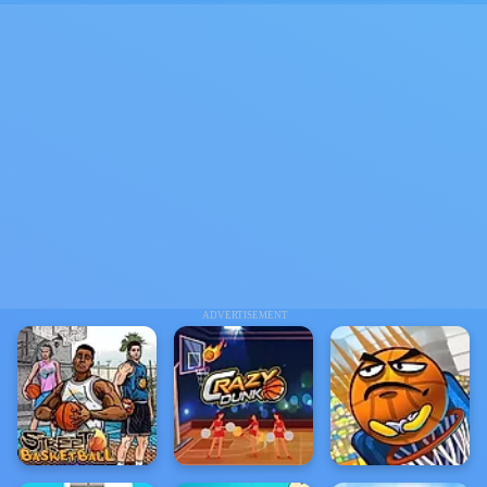
ADVERTISEMENT