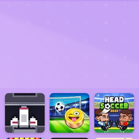
ADVERTISEMENT