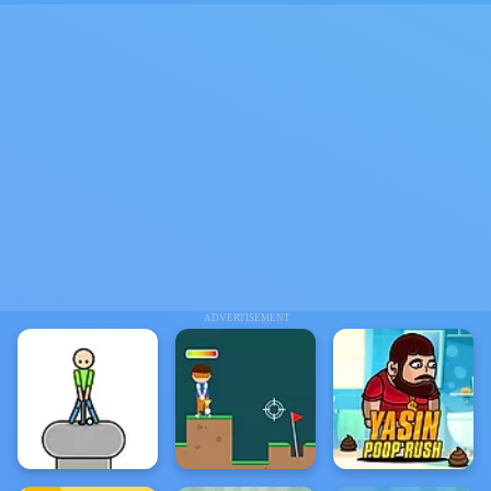
ADVERTISEMENT