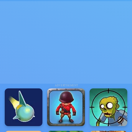
ADVERTISEMENT