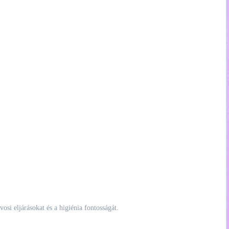
si eljárásokat és a higiénia fontosságát.