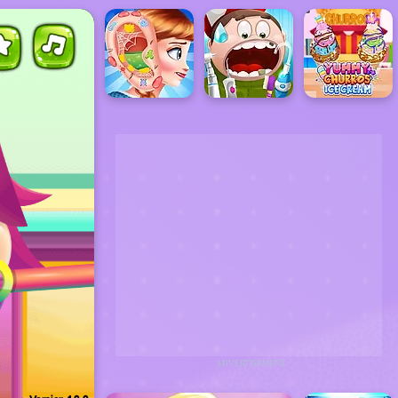
ADVERTISEMENT