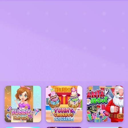
ADVERTISEMENT