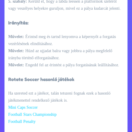
5. szabály:
Kerüld el, hogy a labda leessen a platformok széléről
vagy veszélyes helyekre guruljon, mivel ez a pálya kudarcát jelenti.
Irányítás:
Művelet:
Érintsd meg és tartsd lenyomva a képernyőt a forgatás
vezérlésének elindításához.
Művelet:
Húzd az ujjadat balra vagy jobbra a pálya megfelelő
irányba történő elforgatásához.
Művelet:
Engedd fel az érintést a pálya forgatásának leállításához.
Rotate Soccer hasonló játékok
Ha szereted ezt a játékot, talán tetszeni fognak ezek a hasonló
játékmenettel rendelkező játékok is.
Mini Caps Soccer
Football Stars Championship
Football Penalty