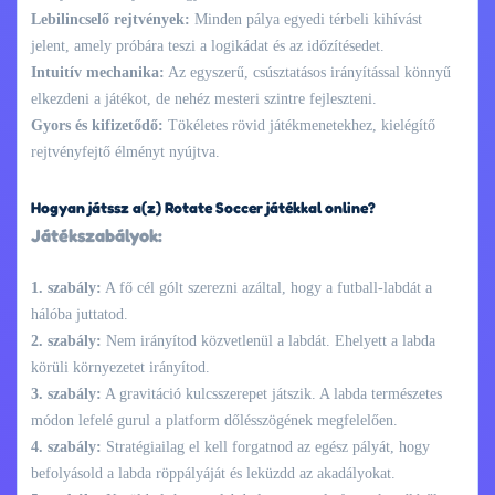
Lebilincselő rejtvények:
Minden pálya egyedi térbeli kihívást
jelent, amely próbára teszi a logikádat és az időzítésedet.
Intuitív mechanika:
Az egyszerű, csúsztatásos irányítással könnyű
elkezdeni a játékot, de nehéz mesteri szintre fejleszteni.
Gyors és kifizetődő:
Tökéletes rövid játékmenetekhez, kielégítő
rejtvényfejtő élményt nyújtva.
Hogyan játssz a(z) Rotate Soccer játékkal online?
Játékszabályok:
1. szabály:
A fő cél gólt szerezni azáltal, hogy a futball-labdát a
hálóba juttatod.
2. szabály:
Nem irányítod közvetlenül a labdát. Ehelyett a labda
körüli környezetet irányítod.
3. szabály:
A gravitáció kulcsszerepet játszik. A labda természetes
módon lefelé gurul a platform dőlésszögének megfelelően.
4. szabály:
Stratégiailag el kell forgatnod az egész pályát, hogy
befolyásold a labda röppályáját és leküzdd az akadályokat.